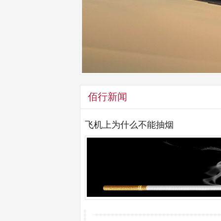
佰行新闻
飞机上为什么不能抽烟