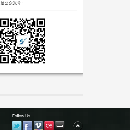
微信公众账号：
Follow Us