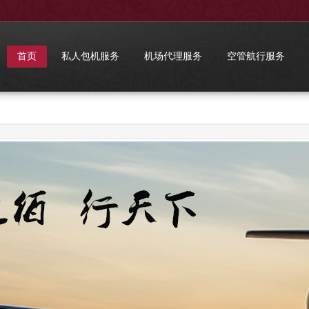
首页
私人包机服务
机场代理服务
空管航行服务