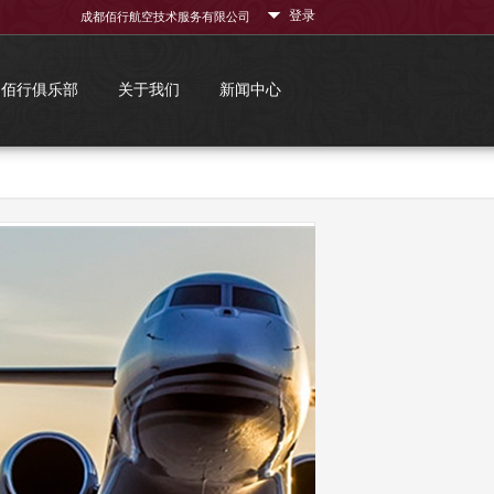
登录
成都佰行航空技术服务有限公司
佰行俱乐部
关于我们
新闻中心