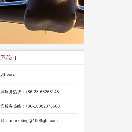
联系我们
24
hours
宾服务热线：+86-28-66265145
宾服务热线：+86-18382376608
箱： marketing@100flight.com